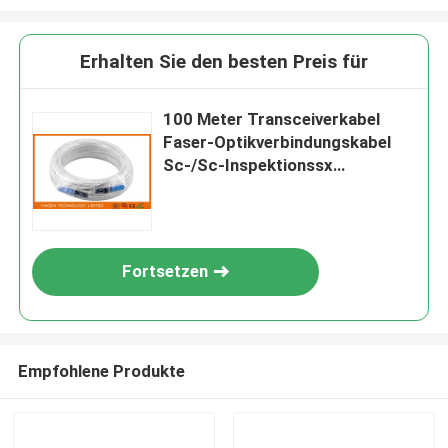
Erhalten Sie den besten Preis für
100 Meter Transceiverkabel
Faser-Optikverbindungskabel
Sc-/Sc-Inspektionssx
Verbindungskabel-FTTH
Fortsetzen
Empfohlene Produkte