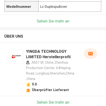
Modellnummer
Lc-Duplexpullover
Sehen Sie mehr an
ÜBER UNS
YINGDA TECHNOLOGY
LIMITED Herstellerprofil
A507 5F, China Zhenhua
Production Center, 64Heping
Road, Longhua,Shenzhen,China
,China
5.0
Überprüfter Lieferant
Sehen Sie mehr an