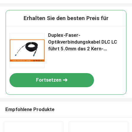
Erhalten Sie den besten Preis für
Duplex-Faser-
Optikverbindungskabel DLC LC
führt 5.0mm das 2 Kern-
Lichtleiterkabel-Versammlung
Fortsetzen
Empfohlene Produkte