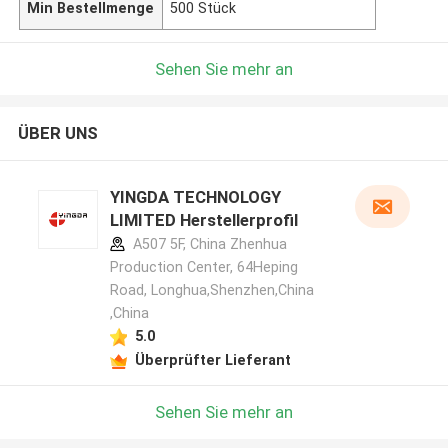
Min Bestellmenge
500 Stück
Sehen Sie mehr an
ÜBER UNS
YINGDA TECHNOLOGY
LIMITED Herstellerprofil
A507 5F, China Zhenhua
Production Center, 64Heping
Road, Longhua,Shenzhen,China
,China
5.0
Überprüfter Lieferant
Sehen Sie mehr an