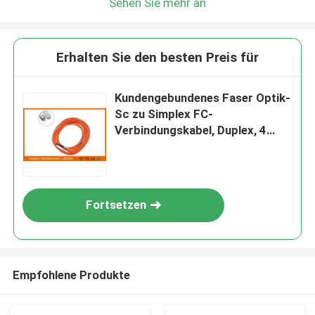
Sehen Sie mehr an
Erhalten Sie den besten Preis für
Kundengebundenes Faser Optik-
Sc zu Simplex FC-
Verbindungskabel, Duplex, 4
entkernen, Kern 6
Fortsetzen
Empfohlene Produkte