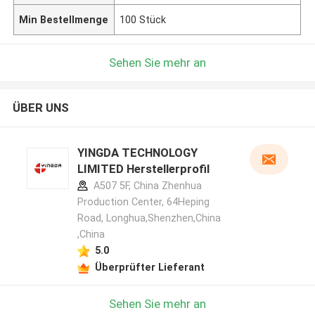
Min Bestellmenge
100 Stück
Sehen Sie mehr an
ÜBER UNS
YINGDA TECHNOLOGY
LIMITED Herstellerprofil
A507 5F, China Zhenhua
Production Center, 64Heping
Road, Longhua,Shenzhen,China
,China
5.0
Überprüfter Lieferant
Sehen Sie mehr an