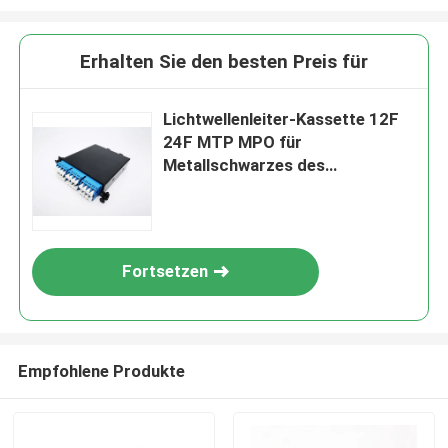
Erhalten Sie den besten Preis für
Lichtwellenleiter-Kassette 12F
24F MTP MPO für
Metallschwarzes des
Schalttafel-Gestell-19Inch 1U
Fortsetzen
Empfohlene Produkte